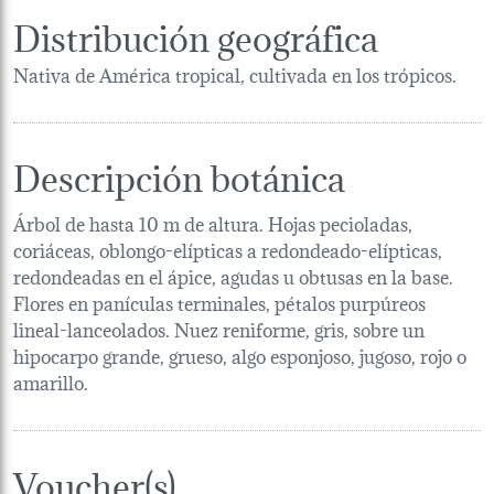
Distribución geográfica
Nativa de América tropical, cultivada en los trópicos.
Descripción botánica
Árbol de hasta 10 m de altura. Hojas pecioladas,
coriáceas, oblongo-elípticas a redondeado-elípticas,
redondeadas en el ápice, agudas u obtusas en la base.
Flores en panículas terminales, pétalos purpúreos
lineal-lanceolados. Nuez reniforme, gris, sobre un
hipocarpo grande, grueso, algo esponjoso, jugoso, rojo o
amarillo.
Voucher(s)