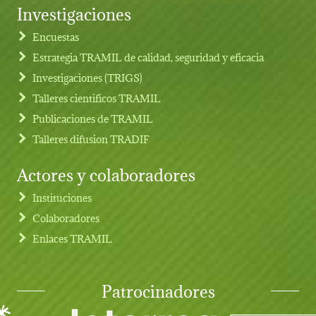
Investigaciones
Footer menu
Encuestas
Estrategia TRAMIL de calidad, seguridad y eficacia
Investigaciones (TRIGS)
Talleres cientificos TRAMIL
Publicaciones de TRAMIL
Talleres difusion TRADIF
Actores y colaboradores
Instituciones
Colaboradores
Enlaces TRAMIL
Patrocinadores