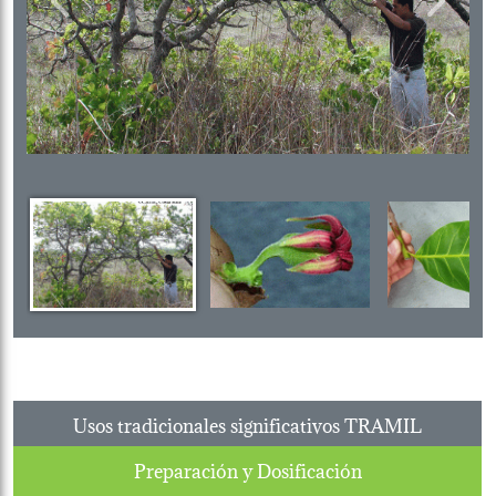
Previous
Next
Usos tradicionales significativos TRAMIL
Preparación y Dosificación