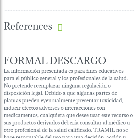
References
FORMAL DESCARGO
La información presentada es para fines educativos
para el público general y los profesionales de la salud.
No pretende reemplazar ninguna regulación o
disposición legal. Debido a que algunas partes de
plantas pueden eventualmente presentar toxicidad,
inducir efectos adversos o interacciones con
medicamentos, cualquiera que desee usar este recurso o
sus productos derivados debería consultar al médico u
otro profesional de la salud calificado. TRAMIL no se
hace responsable del uso para una decisión, acción u