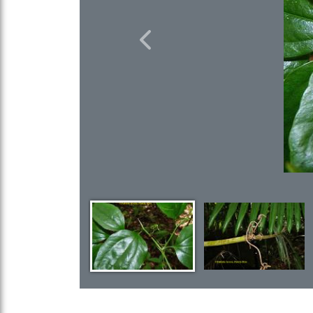
Previous