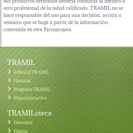
sus productos derivados debería consultar al médico u
otro profesional de la salud calificado. TRAMIL no se
hace responsable del uso para una decisión, acción u
omisión que se haga a partir de la información
contenida en esta Farmacopea.
TRAMIL
Editorial TRAMIL
Historial
Programa TRAMIL
Mapa interactivo
TRAMILoteca
Descubrir
Plantas