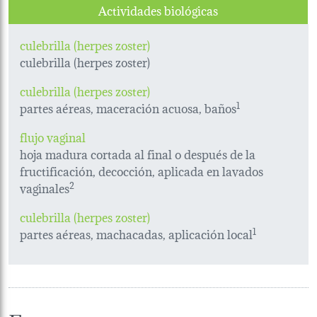
Actividades biológicas
culebrilla (herpes zoster)
culebrilla (herpes zoster)
culebrilla (herpes zoster)
partes aéreas, maceración acuosa, baños
1
flujo vaginal
hoja madura cortada al final o después de la
fructificación, decocción, aplicada en lavados
vaginales
2
culebrilla (herpes zoster)
partes aéreas, machacadas, aplicación local
1