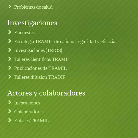
Problemas de salud
Investigaciones
Footer menu
Encuestas
Estrategia TRAMIL de calidad, seguridad y eficacia
Investigaciones (TRIGS)
Talleres cientificos TRAMIL
Publicaciones de TRAMIL
Talleres difusion TRADIF
Actores y colaboradores
Instituciones
Colaboradores
Enlaces TRAMIL