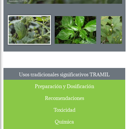
Usos tradicionales significativos TRAMIL
Preparación y Dosificación
Recomendaciones
Toxicidad
Química