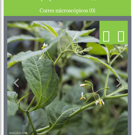
Cortes microscópicos (0)
Previous
Next