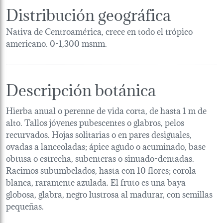
Distribución geográfica
Nativa de Centroamérica, crece en todo el trópico
americano. 0-1,300 msnm.
Descripción botánica
Hierba anual o perenne de vida corta, de hasta 1 m de
alto. Tallos jóvenes pubescentes o glabros, pelos
recurvados. Hojas solitarias o en pares desiguales,
ovadas a lanceoladas; ápice agudo o acuminado, base
obtusa o estrecha, subenteras o sinuado-dentadas.
Racimos subumbelados, hasta con 10 flores; corola
blanca, raramente azulada. El fruto es una baya
globosa, glabra, negro lustrosa al madurar, con semillas
pequeñas.