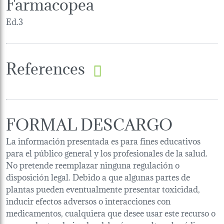
Farmacopea
Ed.3
References
FORMAL DESCARGO
La información presentada es para fines educativos
para el público general y los profesionales de la salud.
No pretende reemplazar ninguna regulación o
disposición legal. Debido a que algunas partes de
plantas pueden eventualmente presentar toxicidad,
inducir efectos adversos o interacciones con
medicamentos, cualquiera que desee usar este recurso o