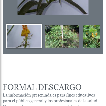
FORMAL DESCARGO
La información presentada es para fines educativos
para el público general y los profesionales de la salud.
No pretende reemplazar ninguna regulación o