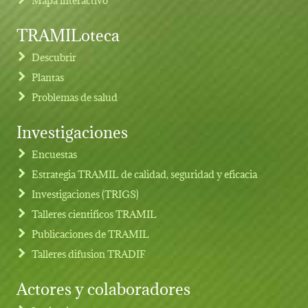
TRAMILoteca
Descubrir
Plantas
Problemas de salud
Investigaciones
Footer menu
Encuestas
Estrategia TRAMIL de calidad, seguridad y eficacia
Investigaciones (TRIGS)
Talleres cientificos TRAMIL
Publicaciones de TRAMIL
Talleres difusion TRADIF
Actores y colaboradores