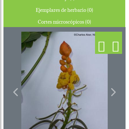
Ejemplares de herbario (0)
Cortes microscópicos (0)
Previous
Next