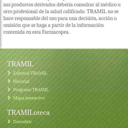
sus productos derivados debería consultar al médico u
otro profesional de la salud calificado. TRAMIL no se
hace responsable del uso para una decisión, acción u
omisión que se haga a partir de la información
contenida en esta Farmacopea.
TRAMIL
Editorial TRAMIL
Historial
Programa TRAMIL
Mapa interactivo
TRAMILoteca
Descubrir