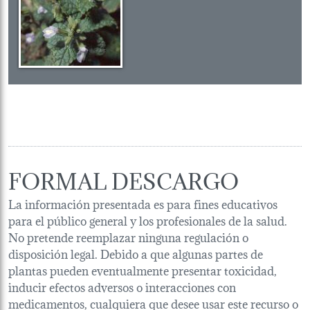
FORMAL DESCARGO
La información presentada es para fines educativos
para el público general y los profesionales de la salud.
No pretende reemplazar ninguna regulación o
disposición legal. Debido a que algunas partes de
plantas pueden eventualmente presentar toxicidad,
inducir efectos adversos o interacciones con
medicamentos, cualquiera que desee usar este recurso o