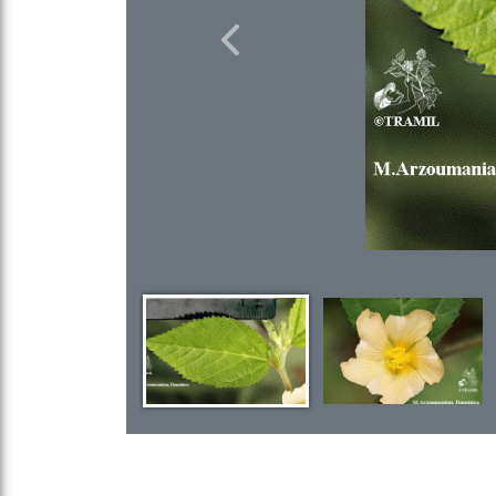
Previous