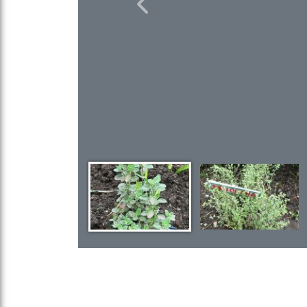
Previous