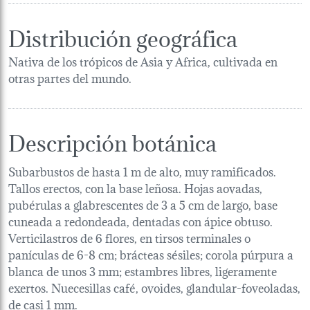
Distribución geográfica
Nativa de los trópicos de Asia y Africa, cultivada en
otras partes del mundo.
Descripción botánica
Subarbustos de hasta 1 m de alto, muy ramificados.
Tallos erectos, con la base leñosa. Hojas aovadas,
pubérulas a glabrescentes de 3 a 5 cm de largo, base
cuneada a redondeada, dentadas con ápice obtuso.
Verticilastros de 6 flores, en tirsos terminales o
panículas de 6-8 cm; brácteas sésiles; corola púrpura a
blanca de unos 3 mm; estambres libres, ligeramente
exertos. Nuecesillas café, ovoides, glandular-foveoladas,
de casi 1 mm.