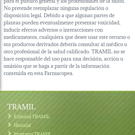
para el público general y los profesionales de la salud.
No pretende reemplazar ninguna regulación o
disposición legal. Debido a que algunas partes de
plantas pueden eventualmente presentar toxicidad,
inducir efectos adversos o interacciones con
medicamentos, cualquiera que desee usar este recurso o
sus productos derivados debería consultar al médico u
otro profesional de la salud calificado. TRAMIL no se
hace responsable del uso para una decisión, acción u
omisión que se haga a partir de la información
contenida en esta Farmacopea.
TRAMIL
Editorial TRAMIL
Historial
Programa TRAMIL