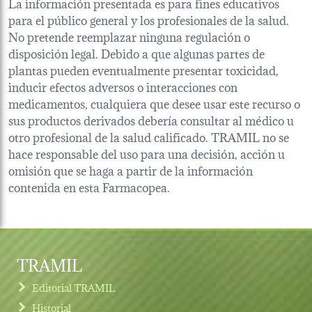
La información presentada es para fines educativos
para el público general y los profesionales de la salud.
No pretende reemplazar ninguna regulación o
disposición legal. Debido a que algunas partes de
plantas pueden eventualmente presentar toxicidad,
inducir efectos adversos o interacciones con
medicamentos, cualquiera que desee usar este recurso o
sus productos derivados debería consultar al médico u
otro profesional de la salud calificado. TRAMIL no se
hace responsable del uso para una decisión, acción u
omisión que se haga a partir de la información
contenida en esta Farmacopea.
TRAMIL
Editorial TRAMIL
Historial