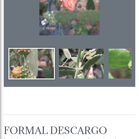
FORMAL DESCARGO