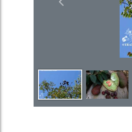
Previous