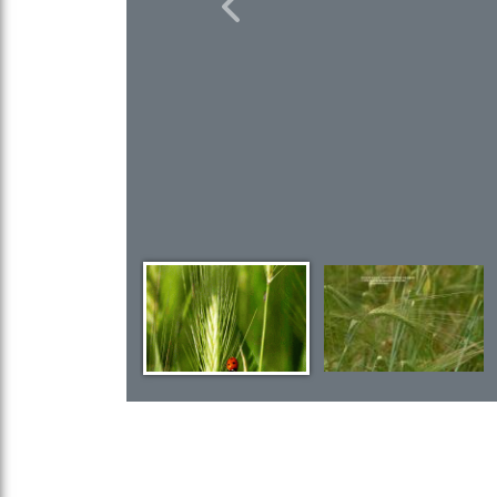
Previous