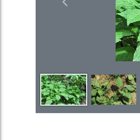
Previous