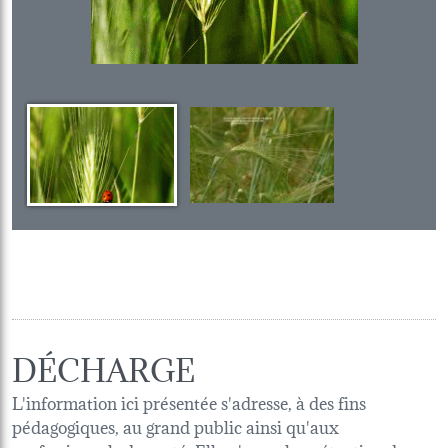
DÉCHARGE
L'information ici présentée s'adresse, à des fins
pédagogiques, au grand public ainsi qu'aux