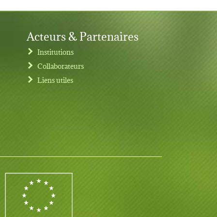
Acteurs & Partenaires
Institutions
Collaborateurs
Liens utiles