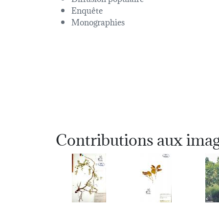
Enquête
Monographies
Contributions aux ima