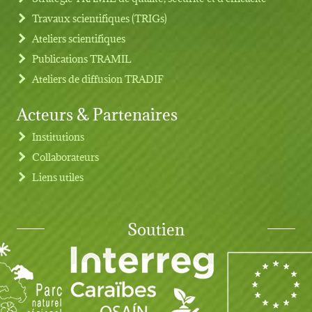
Travaux scientifiques (TRIGs)
Ateliers scientifiques
Publications TRAMIL
Ateliers de diffusion TRADIF
Acteurs & Partenaires
Institutions
Collaborateurs
Liens utiles
Soutien