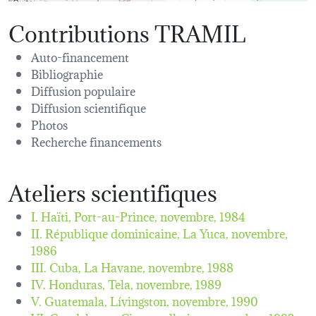
Contributions TRAMIL
Auto-financement
Bibliographie
Diffusion populaire
Diffusion scientifique
Photos
Recherche financements
Ateliers scientifiques
I. Haïti, Port-au-Prince,
novembre, 1984
II. République dominicaine, La Yuca,
novembre,
1986
III. Cuba, La Havane,
novembre, 1988
IV. Honduras, Tela,
novembre, 1989
V. Guatemala, Lívingston,
novembre, 1990