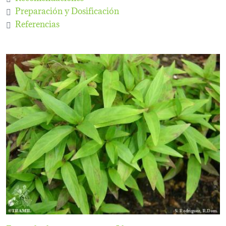
Preparación y Dosificación
Referencias