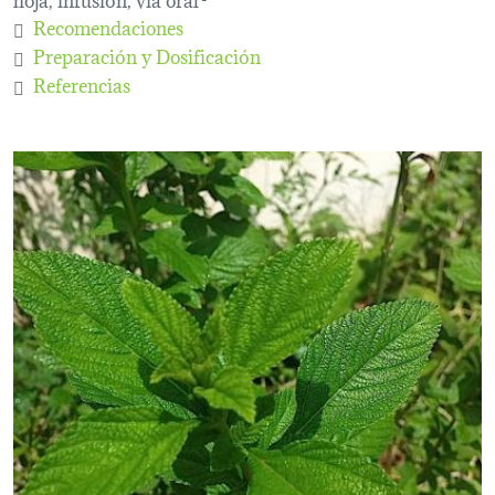
Recomendaciones
Preparación y Dosificación
Referencias