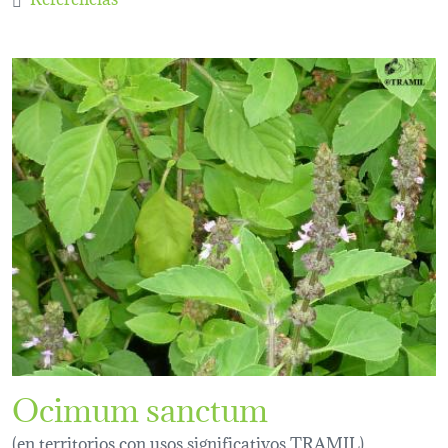
Ocimum sanctum
(en territorios con usos significativos TRAMIL)