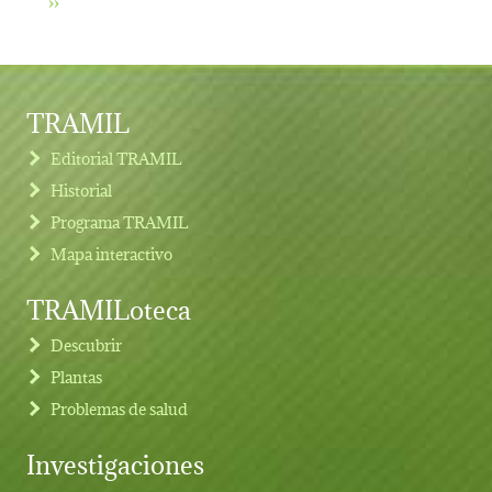
TRAMIL
Editorial TRAMIL
Historial
Programa TRAMIL
Mapa interactivo
TRAMILoteca
Descubrir
Plantas
Problemas de salud
Investigaciones