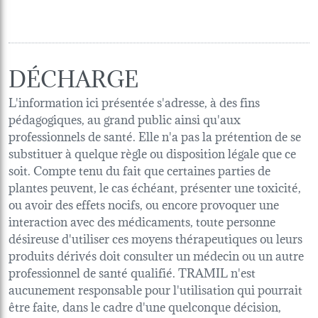
DÉCHARGE
L'information ici présentée s'adresse, à des fins
pédagogiques, au grand public ainsi qu'aux
professionnels de santé. Elle n'a pas la prétention de se
substituer à quelque règle ou disposition légale que ce
soit. Compte tenu du fait que certaines parties de
plantes peuvent, le cas échéant, présenter une toxicité,
ou avoir des effets nocifs, ou encore provoquer une
interaction avec des médicaments, toute personne
désireuse d'utiliser ces moyens thérapeutiques ou leurs
produits dérivés doit consulter un médecin ou un autre
professionnel de santé qualifié. TRAMIL n'est
aucunement responsable pour l'utilisation qui pourrait
être faite, dans le cadre d'une quelconque décision,