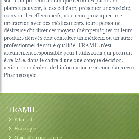
plantes peuvent, le cas échéant, présenter une toxicité,
ou avoir des effets nocifs, ou encore provoquer une
interaction avec des médicaments, toute personne
désireuse d'utiliser ces moyens thérapeutiques ou leurs
produits dérivés doit consulter un médecin ou un autre
professionnel de santé qualifié. TRAMIL n'est
aucunement responsable pour l'utilisation qui pourrait
être faite, dans le cadre d'une quelconque décision,
action ou omission, de l'information contenue dans cette
Pharmacopée.
TRAMIL
Editorial
Historique
Objectif du programme