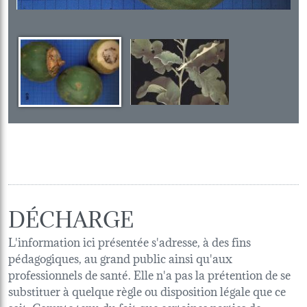
DÉCHARGE
L'information ici présentée s'adresse, à des fins
pédagogiques, au grand public ainsi qu'aux
professionnels de santé. Elle n'a pas la prétention de se
substituer à quelque règle ou disposition légale que ce
soit. Compte tenu du fait que certaines parties de