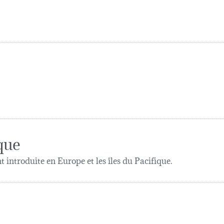
que
introduite en Europe et les îles du Pacifique.