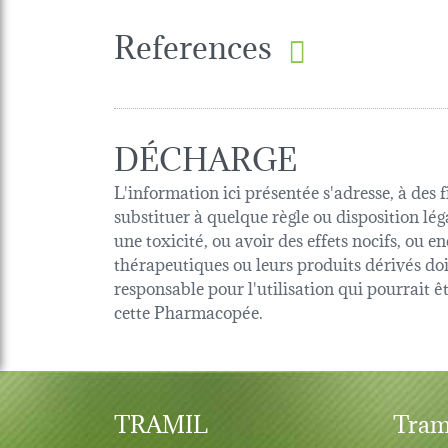
References
DÉCHARGE
L'information ici présentée s'adresse, à des 
substituer à quelque règle ou disposition lég
une toxicité, ou avoir des effets nocifs, ou
thérapeutiques ou leurs produits dérivés d
responsable pour l'utilisation qui pourrait 
cette Pharmacopée.
TRAMIL
Tram