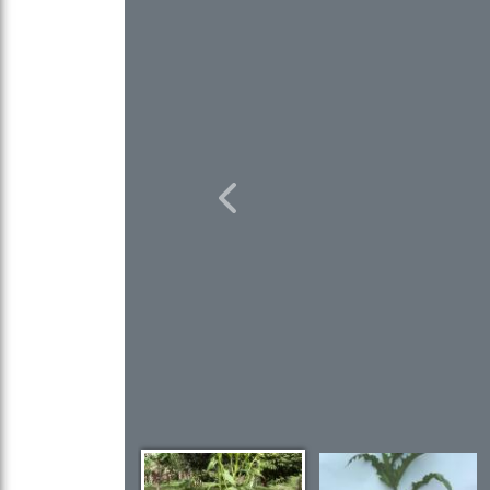
Previous