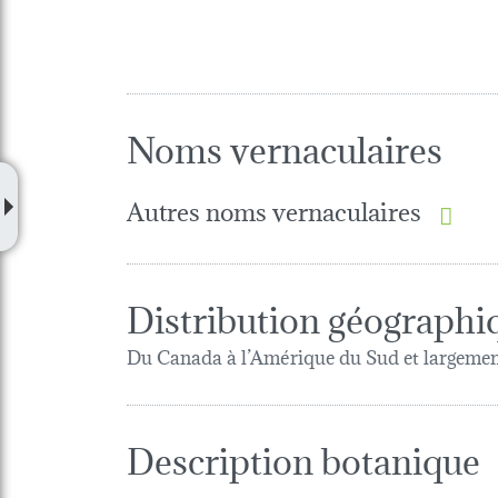
Noms vernaculaires
Autres noms vernaculaires
Distribution géographi
Du Canada à l’Amérique du Sud et largement 
Description botanique