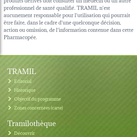
professionnel de santé qualifié. TRAMIL n'est
aucunement responsable pour l'utilisation qui pourrait
être faite, dans le cadre d'une quelconque décision,
action ou omission, de l'information contenue dans cette
Pharmacopée.
TRAMIL
Editorial
Historique
Objectif du programme
Zones concernées (carte)
Tramilothèque
Découvrir