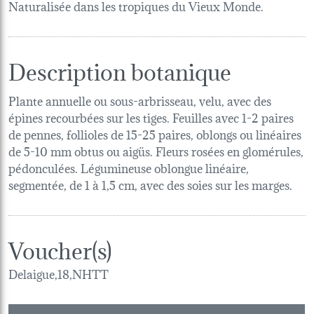
Naturalisée dans les tropiques du Vieux Monde.
Description botanique
Plante annuelle ou sous-arbrisseau, velu, avec des
épines recourbées sur les tiges. Feuilles avec 1-2 paires
de pennes, follioles de 15-25 paires, oblongs ou linéaires
de 5-10 mm obtus ou aigüs. Fleurs rosées en glomérules,
pédonculées. Légumineuse oblongue linéaire,
segmentée, de 1 à 1,5 cm, avec des soies sur les marges.
Voucher(s)
Delaigue,18,NHTT