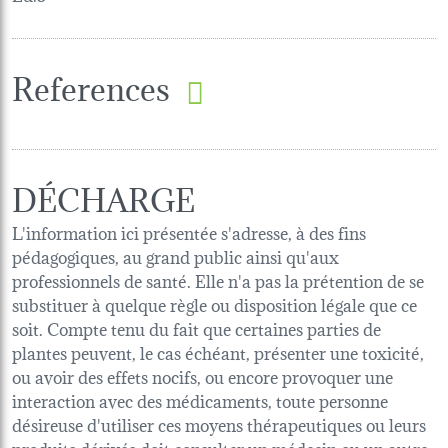
References
DÉCHARGE
L'information ici présentée s'adresse, à des fins
pédagogiques, au grand public ainsi qu'aux
professionnels de santé. Elle n'a pas la prétention de se
substituer à quelque règle ou disposition légale que ce
soit. Compte tenu du fait que certaines parties de
plantes peuvent, le cas échéant, présenter une toxicité,
ou avoir des effets nocifs, ou encore provoquer une
interaction avec des médicaments, toute personne
désireuse d'utiliser ces moyens thérapeutiques ou leurs
produits dérivés doit consulter un médecin ou un autre