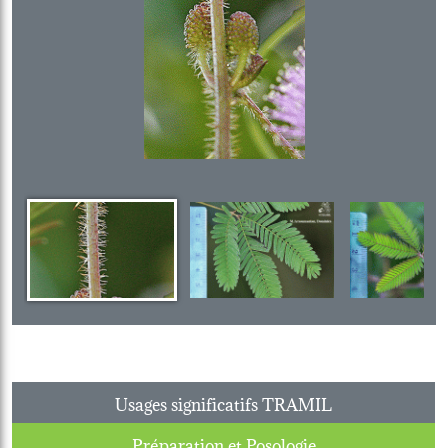
Usages significatifs TRAMIL
Préparation et Posologie