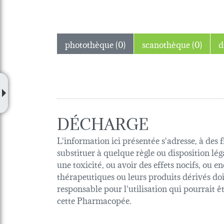
photothèque (0)
scanothèque (0)
DÉCHARGE
L'information ici présentée s'adresse, à des 
substituer à quelque règle ou disposition lég
une toxicité, ou avoir des effets nocifs, ou
thérapeutiques ou leurs produits dérivés d
responsable pour l'utilisation qui pourrait 
cette Pharmacopée.