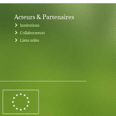
Acteurs & Partenaires
Institutions
Collaborateurs
Liens utiles