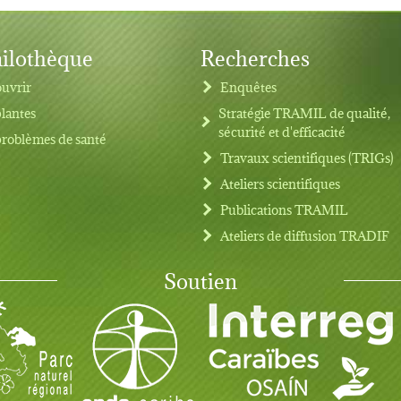
ilothèque
Recherches
uvrir
Enquêtes
plantes
Stratégie TRAMIL de qualité,
sécurité et d'efficacité
problèmes de santé
Travaux scientifiques (TRIGs)
Ateliers scientifiques
Publications TRAMIL
Ateliers de diffusion TRADIF
Soutien