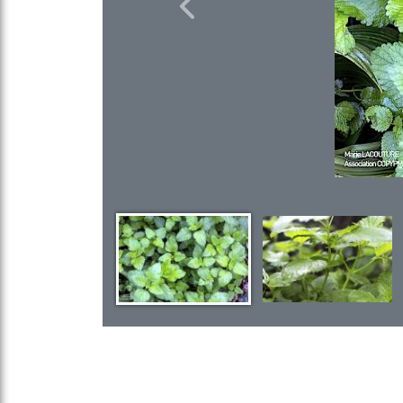
Previous