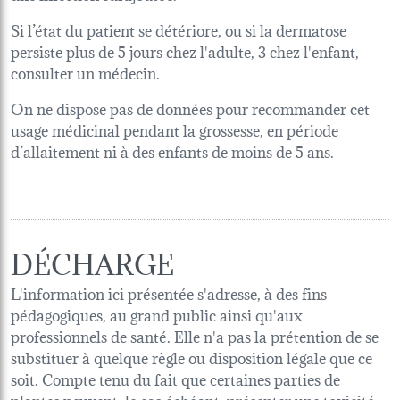
Si l’état du patient se détériore, ou si la dermatose
persiste plus de 5 jours chez l'adulte, 3 chez l'enfant,
consulter un médecin.
On ne dispose pas de données pour recommander cet
usage médicinal pendant la grossesse, en période
d’allaitement ni à des enfants de moins de 5 ans.
DÉCHARGE
L'information ici présentée s'adresse, à des fins
pédagogiques, au grand public ainsi qu'aux
professionnels de santé. Elle n'a pas la prétention de se
substituer à quelque règle ou disposition légale que ce
soit. Compte tenu du fait que certaines parties de
plantes peuvent, le cas échéant, présenter une toxicité,