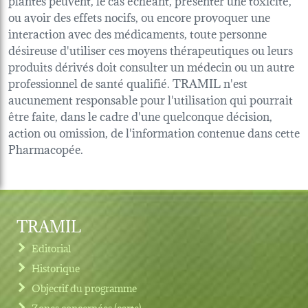
ou avoir des effets nocifs, ou encore provoquer une
interaction avec des médicaments, toute personne
désireuse d'utiliser ces moyens thérapeutiques ou leurs
produits dérivés doit consulter un médecin ou un autre
professionnel de santé qualifié. TRAMIL n'est
aucunement responsable pour l'utilisation qui pourrait
être faite, dans le cadre d'une quelconque décision,
action ou omission, de l'information contenue dans cette
Pharmacopée.
TRAMIL
Editorial
Historique
Objectif du programme
Zones concernées (carte)