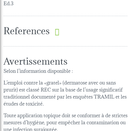
Ed.3
References
Avertissements
Selon l’information disponible :
L’emploi contre la «gratel» (dermatose avec ou sans
prurit) est classé REC sur la base de l’usage significatif
traditionnel documenté par les enquêtes TRAMIL et les
études de toxicité.
Toute application topique doit se conformer à de strictes
mesures d’hygiène, pour empêcher la contamination ou
une infection surajoutée.