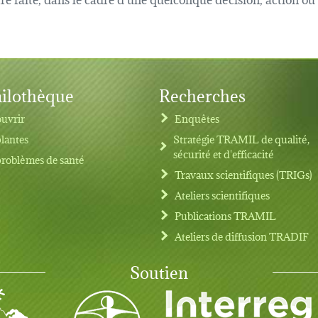
ilothèque
Recherches
uvrir
Enquêtes
plantes
Stratégie TRAMIL de qualité,
sécurité et d'efficacité
problèmes de santé
Travaux scientifiques (TRIGs)
Ateliers scientifiques
Publications TRAMIL
Ateliers de diffusion TRADIF
Soutien