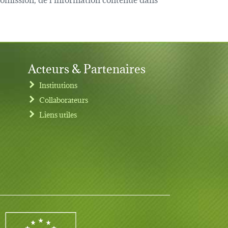
Acteurs & Partenaires
Institutions
Collaborateurs
Liens utiles