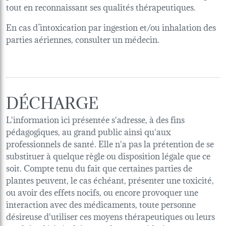
tout en reconnaissant ses qualités thérapeutiques.
En cas d’intoxication par ingestion et/ou inhalation des
parties aériennes, consulter un médecin.
DÉCHARGE
L'information ici présentée s'adresse, à des fins
pédagogiques, au grand public ainsi qu'aux
professionnels de santé. Elle n'a pas la prétention de se
substituer à quelque règle ou disposition légale que ce
soit. Compte tenu du fait que certaines parties de
plantes peuvent, le cas échéant, présenter une toxicité,
ou avoir des effets nocifs, ou encore provoquer une
interaction avec des médicaments, toute personne
désireuse d'utiliser ces moyens thérapeutiques ou leurs