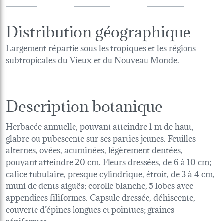
Distribution géographique
Largement répartie sous les tropiques et les régions
subtropicales du Vieux et du Nouveau Monde.
Description botanique
Herbacée annuelle, pouvant atteindre 1 m de haut,
glabre ou pubescente sur ses parties jeunes. Feuilles
alternes, ovées, acuminées, légèrement dentées,
pouvant atteindre 20 cm. Fleurs dressées, de 6 à 10 cm;
calice tubulaire, presque cylindrique, étroit, de 3 à 4 cm,
muni de dents aiguës; corolle blanche, 5 lobes avec
appendices filiformes. Capsule dressée, déhiscente,
couverte d’épines longues et pointues; graines
réniformes.