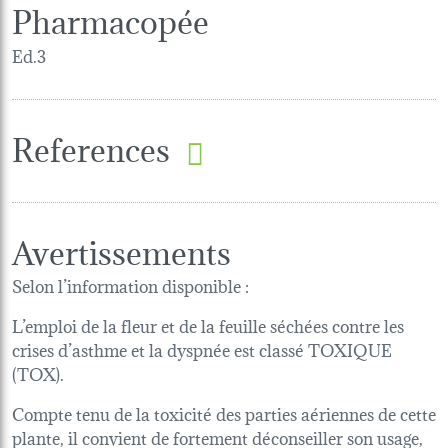
Pharmacopée
Ed.3
References
Avertissements
Selon l’information disponible :
L’emploi de la fleur et de la feuille séchées contre les
crises d’asthme et la dyspnée est classé TOXIQUE
(TOX).
Compte tenu de la toxicité des parties aériennes de cette
plante, il convient de fortement déconseiller son usage,