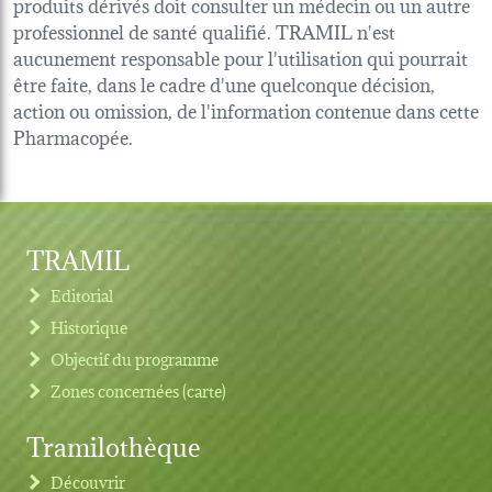
produits dérivés doit consulter un médecin ou un autre
professionnel de santé qualifié. TRAMIL n'est
aucunement responsable pour l'utilisation qui pourrait
être faite, dans le cadre d'une quelconque décision,
action ou omission, de l'information contenue dans cette
Pharmacopée.
TRAMIL
Editorial
Historique
Objectif du programme
Zones concernées (carte)
Tramilothèque
Découvrir