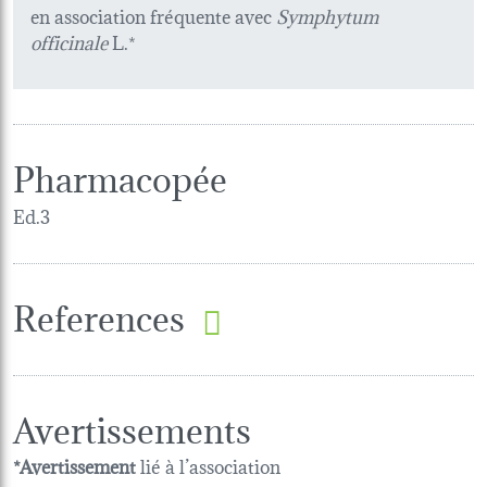
en association fréquente avec
Symphytum
officinale
L.*
Pharmacopée
Ed.3
References
Avertissements
*Avertissement
lié à l’association