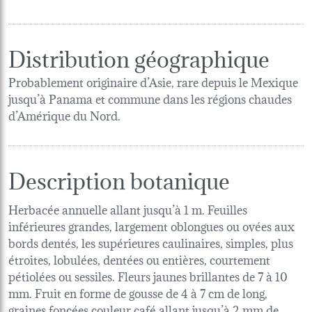
Distribution géographique
Probablement originaire d’Asie, rare depuis le Mexique
jusqu’à Panama et commune dans les régions chaudes
d’Amérique du Nord.
Description botanique
Herbacée annuelle allant jusqu’à 1 m. Feuilles
inférieures grandes, largement oblongues ou ovées aux
bords dentés, les supérieures caulinaires, simples, plus
étroites, lobulées, dentées ou entières, courtement
pétiolées ou sessiles. Fleurs jaunes brillantes de 7 à 10
mm. Fruit en forme de gousse de 4 à 7 cm de long,
graines foncées couleur café allant jusqu’à 2 mm de