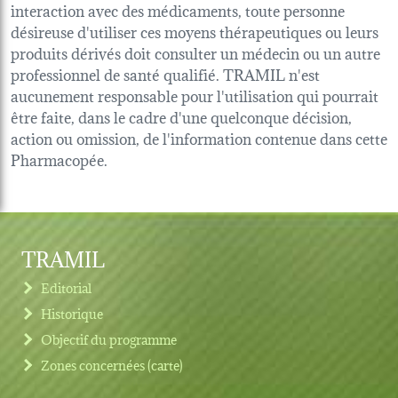
interaction avec des médicaments, toute personne
désireuse d'utiliser ces moyens thérapeutiques ou leurs
produits dérivés doit consulter un médecin ou un autre
professionnel de santé qualifié. TRAMIL n'est
aucunement responsable pour l'utilisation qui pourrait
être faite, dans le cadre d'une quelconque décision,
action ou omission, de l'information contenue dans cette
Pharmacopée.
TRAMIL
Editorial
Historique
Objectif du programme
Zones concernées (carte)