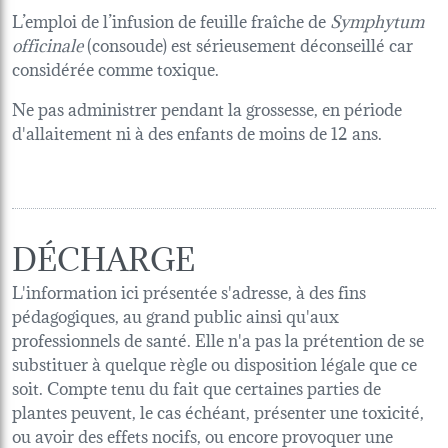
L’emploi de l’infusion de feuille fraîche de
Symphytum
officinale
(consoude) est sérieusement déconseillé car
considérée comme toxique.
Ne pas administrer pendant la grossesse, en période
d'allaitement ni à des enfants de moins de 12 ans.
DÉCHARGE
L'information ici présentée s'adresse, à des fins
pédagogiques, au grand public ainsi qu'aux
professionnels de santé. Elle n'a pas la prétention de se
substituer à quelque règle ou disposition légale que ce
soit. Compte tenu du fait que certaines parties de
plantes peuvent, le cas échéant, présenter une toxicité,
ou avoir des effets nocifs, ou encore provoquer une