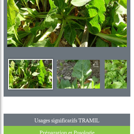
Previous
Next
Usages significatifs TRAMIL
Préparation et Posologie