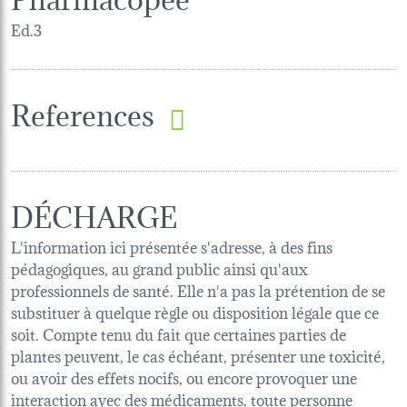
Ed.3
References
DÉCHARGE
L'information ici présentée s'adresse, à des fins
pédagogiques, au grand public ainsi qu'aux
professionnels de santé. Elle n'a pas la prétention de se
substituer à quelque règle ou disposition légale que ce
soit. Compte tenu du fait que certaines parties de
plantes peuvent, le cas échéant, présenter une toxicité,
ou avoir des effets nocifs, ou encore provoquer une
interaction avec des médicaments, toute personne