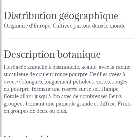
Distribution géographique
Originaire d'Europe. Cultivée partout dans le monde.
Description botanique
Herbacée annuelle à bisannuelle, acaule, avec la racine
succulente de couleur rouge pourpre. Feuilles ovées à
ovées-oblongues, longuement pétiolées, vertes, rouges
ou pourpre, formant une rosette sur le sol. Hampe
florale allant jusqu’à 2m avec de nombreuses fleurs
groupées formant une panicule grande et diffuse. Fruits
en groupes de deux ou plus.