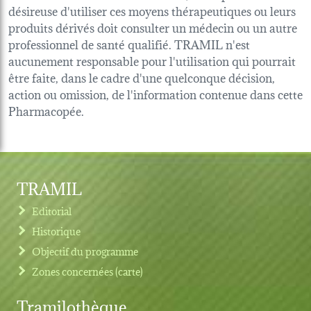
désireuse d'utiliser ces moyens thérapeutiques ou leurs
produits dérivés doit consulter un médecin ou un autre
professionnel de santé qualifié. TRAMIL n'est
aucunement responsable pour l'utilisation qui pourrait
être faite, dans le cadre d'une quelconque décision,
action ou omission, de l'information contenue dans cette
Pharmacopée.
TRAMIL
Editorial
Historique
Objectif du programme
Zones concernées (carte)
Tramilothèque