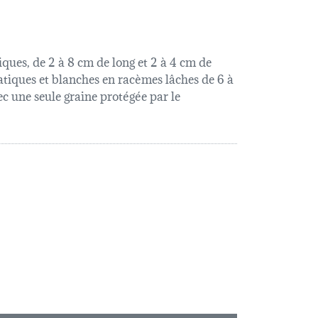
tiques, de 2 à 8 cm de long et 2 à 4 cm de
tiques et blanches en racèmes lâches de 6 à
ec une seule graine protégée par le