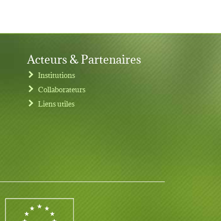
Acteurs & Partenaires
Institutions
Collaborateurs
Liens utiles