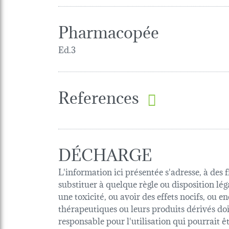
Pharmacopée
Ed.3
References
DÉCHARGE
L'information ici présentée s'adresse, à des 
substituer à quelque règle ou disposition lég
une toxicité, ou avoir des effets nocifs, ou
thérapeutiques ou leurs produits dérivés d
responsable pour l'utilisation qui pourrait 