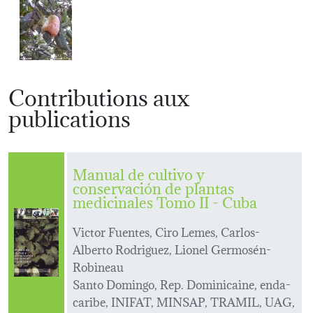
Contributions aux
publications
Manual de cultivo y
conservación de plantas
medicinales Tomo II - Cuba
Victor Fuentes, Ciro Lemes, Carlos-
Alberto Rodriguez, Lionel Germosén-
Robineau
Santo Domingo, Rep. Dominicaine, enda-
caribe, INIFAT, MINSAP, TRAMIL, UAG,