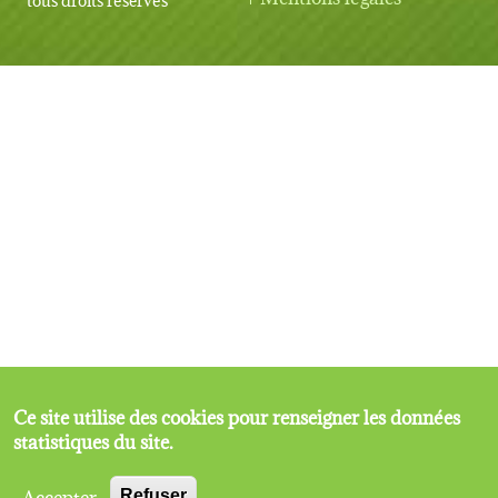
Ce site utilise des cookies pour renseigner les données
statistiques du site.
Accepter
Refuser