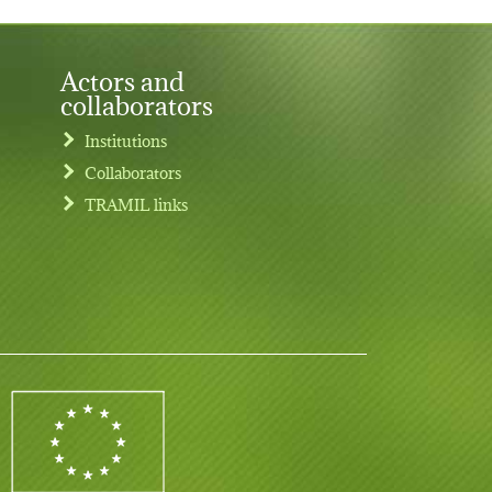
Actors and
collaborators
Institutions
Collaborators
TRAMIL links