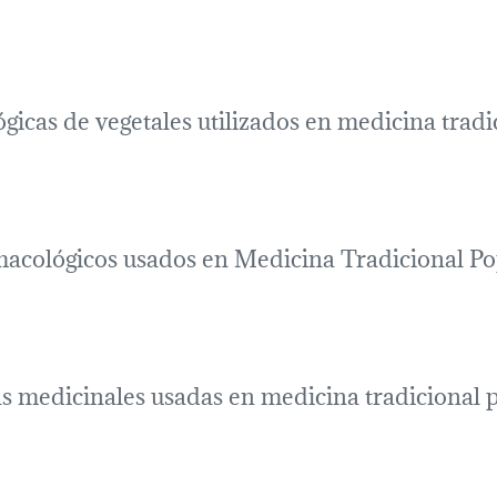
gicas de vegetales utilizados en medicina tradi
cológicos usados en Medicina Tradicional Pop
s medicinales usadas en medicina tradicional p