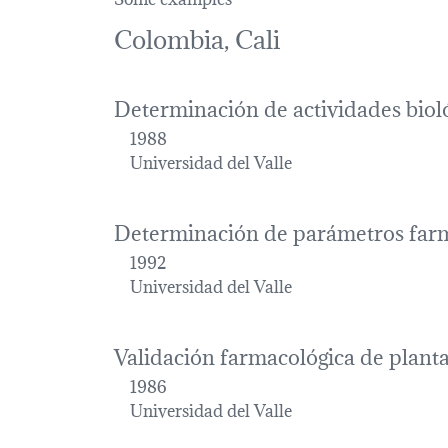
Colombia, Cali
Determinación de actividades bioló
1988
Universidad del Valle
Determinación de parámetros farma
1992
Universidad del Valle
Validación farmacológica de planta
1986
Universidad del Valle