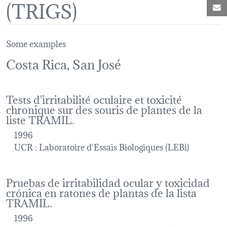
(TRIGS)
M
Some examples
Costa Rica, San José
Tests d'irritabilité oculaire et toxicité
chronique sur des souris de plantes de la
liste TRAMIL.
1996
UCR : Laboratoire d'Essais Biologiques (LEBi)
Pruebas de irritabilidad ocular y toxicidad
crónica en ratones de plantas de la lista
TRAMIL.
1996