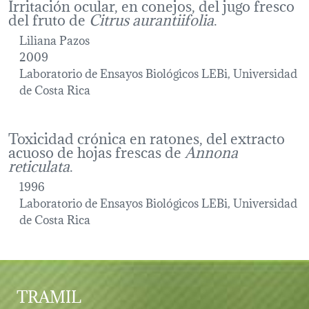
Irritación ocular, en conejos, del jugo fresco
del fruto de
Citrus aurantiifolia
.
Liliana Pazos
2009
Laboratorio de Ensayos Biológicos LEBi, Universidad
de Costa Rica
Toxicidad crónica en ratones, del extracto
acuoso de hojas frescas de
Annona
reticulata
.
1996
Laboratorio de Ensayos Biológicos LEBi, Universidad
de Costa Rica
TRAMIL