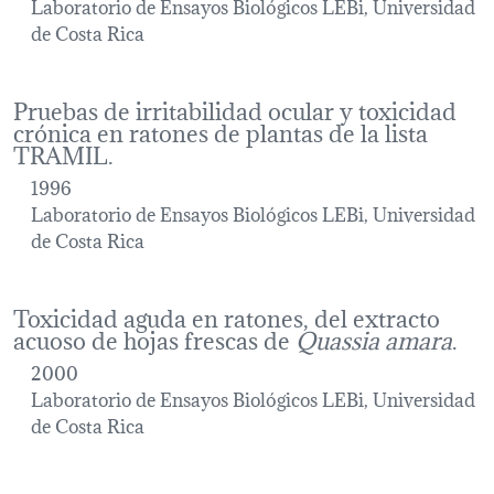
Laboratorio de Ensayos Biológicos LEBi, Universidad
de Costa Rica
Pruebas de irritabilidad ocular y toxicidad
crónica en ratones de plantas de la lista
TRAMIL.
1996
Laboratorio de Ensayos Biológicos LEBi, Universidad
de Costa Rica
Toxicidad aguda en ratones, del extracto
acuoso de hojas frescas de
Quassia amara
.
2000
Laboratorio de Ensayos Biológicos LEBi, Universidad
de Costa Rica