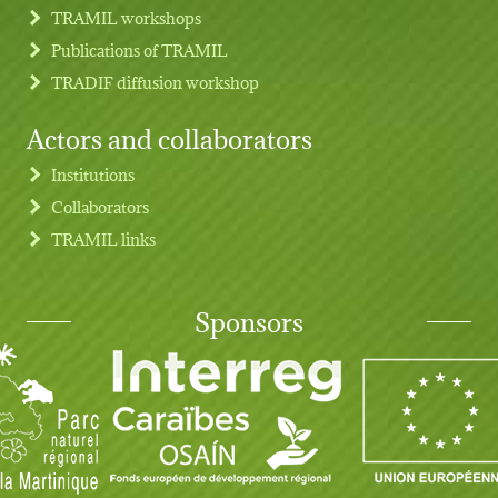
TRAMIL workshops
Publications of TRAMIL
TRADIF diffusion workshop
Actors and collaborators
Institutions
Collaborators
TRAMIL links
Sponsors