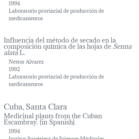
1994
Laboratorio provincial de producción de
medicamentos
Influencia del método de secado en la
composición química de las hojas de
Senna
alata
L.
Nestor Alvarez
1992
Laboratorio provincial de producción de
medicamentos
Cuba, Santa Clara
Medicinal plants from the Cuban
Escambray. (in Spanish).
1994
Institut Supérieur de Sciences Médicales