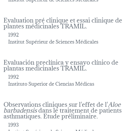
Evaluation pré clinique et essai clinique de
plantes médicinales TRAMIL.
1992
Institut Supérieur de Sciences Médicales
Evaluación preclínica y ensayo clínico de
plantas medicinales TRAMIL.
1992
Instituto Superior de Ciencias Médicas
Observations cliniques sur l'effet de l'
Aloe
barbadensis
dans le traitement de patients
asthmatiques. Etude préliminaire.
1993