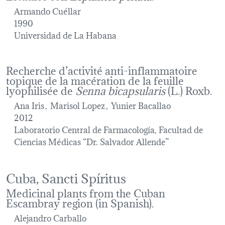
Armando Cuéllar
1990
Universidad de La Habana
Recherche d’activité anti-inflammatoire
topique de la macération de la feuille
lyophilisée de
Senna bicapsularis
(L.) Roxb.
Ana Iris
Marisol Lopez
Yunier Bacallao
2012
Laboratorio Central de Farmacología, Facultad de
Ciencias Médicas “Dr. Salvador Allende”
Cuba, Sancti Spíritus
Medicinal plants from the Cuban
Escambray region (in Spanish).
Alejandro Carballo