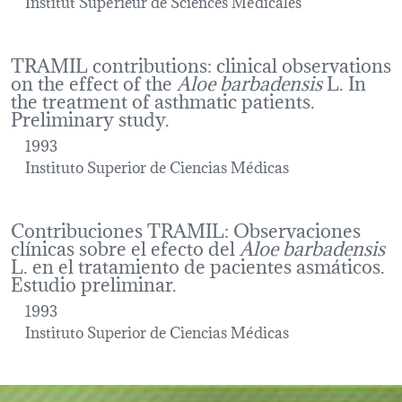
Institut Supérieur de Sciences Médicales
TRAMIL contributions: clinical observations
on the effect of the
Aloe barbadensis
L. In
the treatment of asthmatic patients.
Preliminary study.
1993
Instituto Superior de Ciencias Médicas
Contribuciones TRAMIL: Observaciones
clínicas sobre el efecto del
Aloe barbadensis
L. en el tratamiento de pacientes asmáticos.
Estudio preliminar.
1993
Instituto Superior de Ciencias Médicas