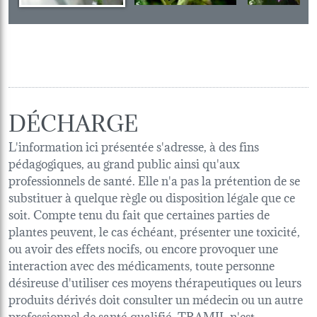
DÉCHARGE
L'information ici présentée s'adresse, à des fins
pédagogiques, au grand public ainsi qu'aux
professionnels de santé. Elle n'a pas la prétention de se
substituer à quelque règle ou disposition légale que ce
soit. Compte tenu du fait que certaines parties de
plantes peuvent, le cas échéant, présenter une toxicité,
ou avoir des effets nocifs, ou encore provoquer une
interaction avec des médicaments, toute personne
désireuse d'utiliser ces moyens thérapeutiques ou leurs
produits dérivés doit consulter un médecin ou un autre
professionnel de santé qualifié. TRAMIL n'est