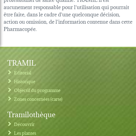
aucunement responsable pour l'utilisation qui pourrait
être faite, dans le cadre d'une quelconque décision,
action ou omission, de l'information contenue dans cette
Pharmacopée.
TRAMIL
Editorial
Historique
Objectif du programme
Zones concernées (carte)
Tramilothèque
Découvrir
Les plantes