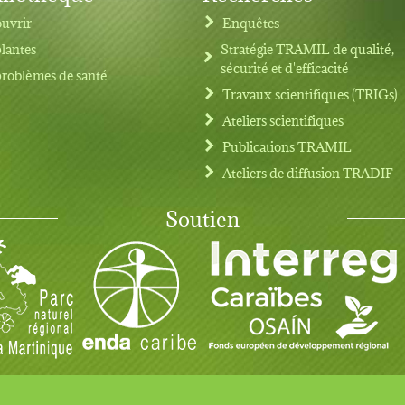
uvrir
Enquêtes
plantes
Stratégie TRAMIL de qualité,
sécurité et d'efficacité
problèmes de santé
Travaux scientifiques (TRIGs)
Ateliers scientifiques
Publications TRAMIL
Ateliers de diffusion TRADIF
Soutien