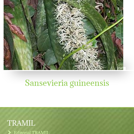
Sansevieria guineensis
TRAMIL
Editorial TRAMIL