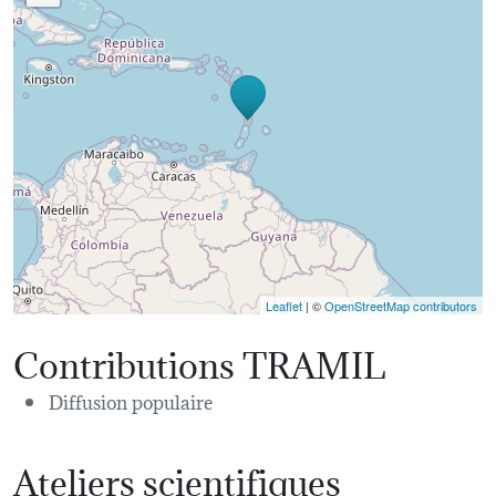
Leaflet
| ©
OpenStreetMap contributors
Contributions TRAMIL
Diffusion populaire
Ateliers scientifiques