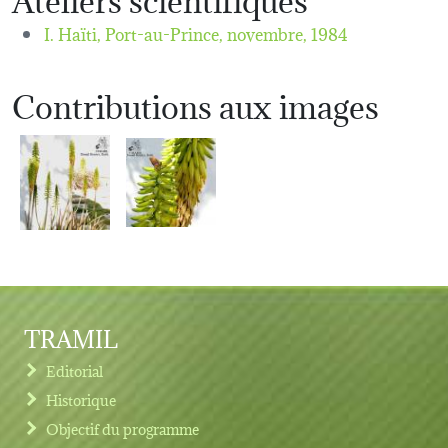
I. Haïti, Port-au-Prince,
novembre, 1984
Contributions aux images
TRAMIL
Editorial
Historique
Objectif du programme