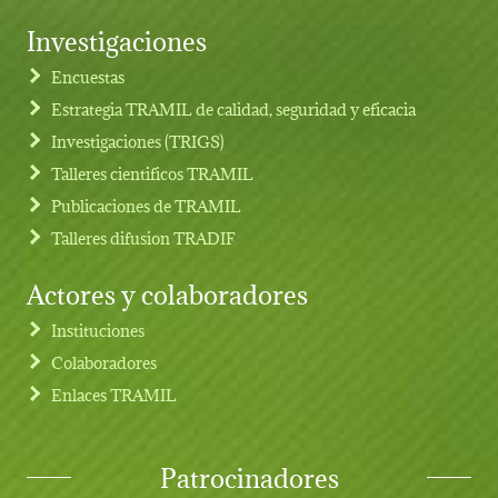
Investigaciones
Footer menu
Encuestas
Estrategia TRAMIL de calidad, seguridad y eficacia
Investigaciones (TRIGS)
Talleres cientificos TRAMIL
Publicaciones de TRAMIL
Talleres difusion TRADIF
Actores y colaboradores
Instituciones
Colaboradores
Enlaces TRAMIL
Patrocinadores