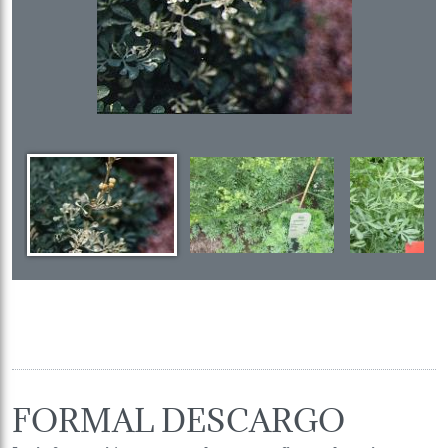
FORMAL DESCARGO