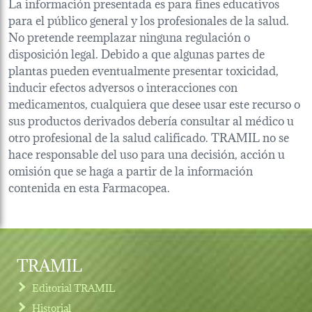
La información presentada es para fines educativos
para el público general y los profesionales de la salud.
No pretende reemplazar ninguna regulación o
disposición legal. Debido a que algunas partes de
plantas pueden eventualmente presentar toxicidad,
inducir efectos adversos o interacciones con
medicamentos, cualquiera que desee usar este recurso o
sus productos derivados debería consultar al médico u
otro profesional de la salud calificado. TRAMIL no se
hace responsable del uso para una decisión, acción u
omisión que se haga a partir de la información
contenida en esta Farmacopea.
TRAMIL
Editorial TRAMIL
Historial