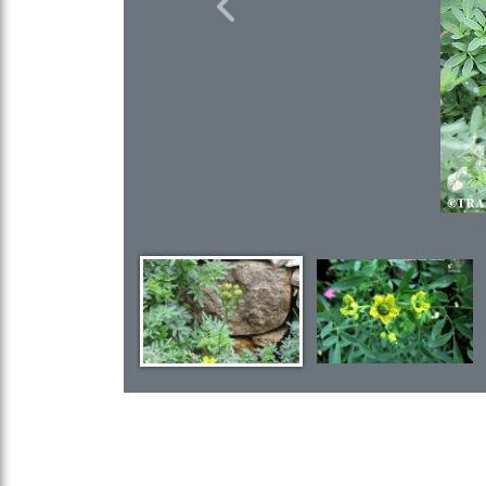
Previous