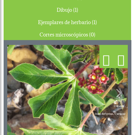
Dibujo (1)
Ejemplares de herbario (1)
Cortes microscópicos (0)
Previous
Next