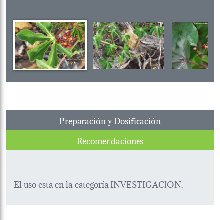
Preparación y Dosificación
Recomendaciones
El uso esta en la categoría INVESTIGACION.