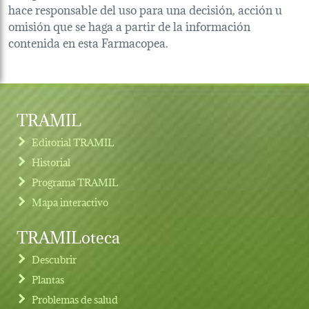
hace responsable del uso para una decisión, acción u
omisión que se haga a partir de la información
contenida en esta Farmacopea.
TRAMIL
Editorial TRAMIL
Historial
Programa TRAMIL
Mapa interactivo
TRAMILoteca
Descubrir
Plantas
Problemas de salud