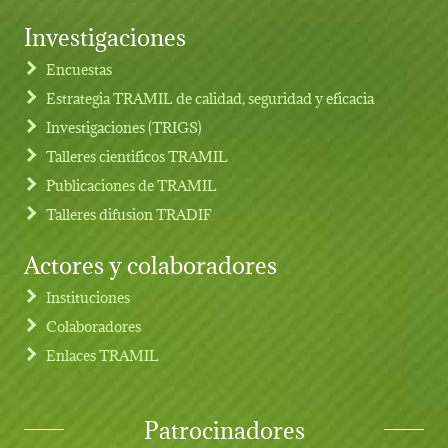
Investigaciones
Footer menu
Encuestas
Estrategia TRAMIL de calidad, seguridad y eficacia
Investigaciones (TRIGS)
Talleres cientificos TRAMIL
Publicaciones de TRAMIL
Talleres difusion TRADIF
Actores y colaboradores
Instituciones
Colaboradores
Enlaces TRAMIL
Patrocinadores