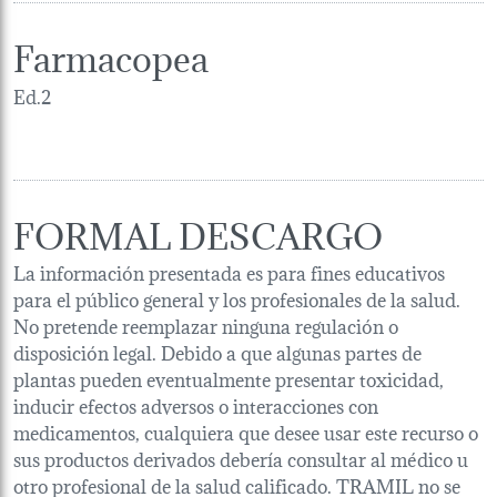
Farmacopea
Ed.2
FORMAL DESCARGO
La información presentada es para fines educativos
para el público general y los profesionales de la salud.
No pretende reemplazar ninguna regulación o
disposición legal. Debido a que algunas partes de
plantas pueden eventualmente presentar toxicidad,
inducir efectos adversos o interacciones con
medicamentos, cualquiera que desee usar este recurso o
sus productos derivados debería consultar al médico u
otro profesional de la salud calificado. TRAMIL no se