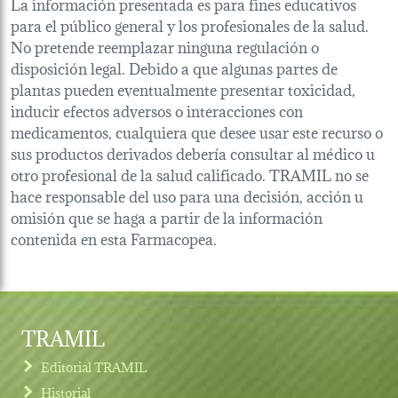
La información presentada es para fines educativos
para el público general y los profesionales de la salud.
No pretende reemplazar ninguna regulación o
disposición legal. Debido a que algunas partes de
plantas pueden eventualmente presentar toxicidad,
inducir efectos adversos o interacciones con
medicamentos, cualquiera que desee usar este recurso o
sus productos derivados debería consultar al médico u
otro profesional de la salud calificado. TRAMIL no se
hace responsable del uso para una decisión, acción u
omisión que se haga a partir de la información
contenida en esta Farmacopea.
TRAMIL
Editorial TRAMIL
Historial