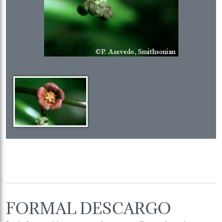
FORMAL DESCARGO