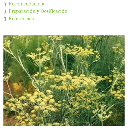
Recomendaciones
Preparación y Dosificación
Referencias