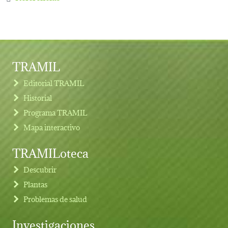
TRAMIL
Editorial TRAMIL
Historial
Programa TRAMIL
Mapa interactivo
TRAMILoteca
Descubrir
Plantas
Problemas de salud
Investigaciones