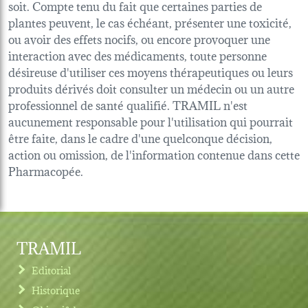
soit. Compte tenu du fait que certaines parties de
plantes peuvent, le cas échéant, présenter une toxicité,
ou avoir des effets nocifs, ou encore provoquer une
interaction avec des médicaments, toute personne
désireuse d'utiliser ces moyens thérapeutiques ou leurs
produits dérivés doit consulter un médecin ou un autre
professionnel de santé qualifié. TRAMIL n'est
aucunement responsable pour l'utilisation qui pourrait
être faite, dans le cadre d'une quelconque décision,
action ou omission, de l'information contenue dans cette
Pharmacopée.
TRAMIL
Editorial
Historique