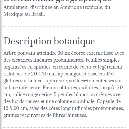
Amplement distribuée en Amérique tropicale, du
Méxique au Brésil.
Description botanique
Arbre pouvant atteindre 30 m; écorce externe lisse avec
des cicatrices linéaires proéminentes. Feuilles simples
organisées en spirales, en forme de coeur et légèrement
trilobées, de 20 à 30 cm, apex aigue et base cordée;
glabres sur la face supérieure, stellées-tomenteuses sur
la face inférieure. Fleurs solitaires, axilaires, jusqu’à 20
cm, calice rouge cerise; 5 pétales blancs ou crèmes avec
des bords rouges et une colonne staminale. Capsule de
12 à 20 cm, avec des côtes longitudinales proéminentes;
graines recouvertes de fibres laineuses.