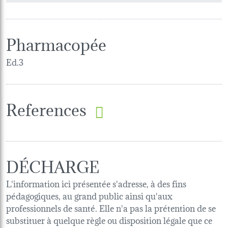
Pharmacopée
Ed.3
References
DÉCHARGE
L'information ici présentée s'adresse, à des fins
pédagogiques, au grand public ainsi qu'aux
professionnels de santé. Elle n'a pas la prétention de se
substituer à quelque règle ou disposition légale que ce