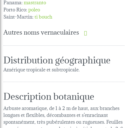
Panama:
mastranto
Porto Rico:
poleo
Saint-Martin:
ti bouch
Autres noms vernaculaires
Distribution géographique
Amérique tropicale et subtropicale.
Description botanique
Arbuste aromatique, de 1 à 2 m de haut, aux branches
longues et flexibles, décombantes et s’enracinant
spontanément, très pubérulentes ou rugueuses. Feuilles