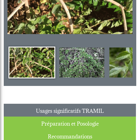
Usages significatifs TRAMIL
Préparation et Posologie
Recommandations