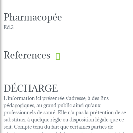
Pharmacopée
Ed.3
References
DÉCHARGE
L'information ici présentée s'adresse, à des fins
pédagogiques, au grand public ainsi qu'aux
professionnels de santé. Elle n'a pas la prétention de se
substituer à quelque règle ou disposition légale que ce
soit. Compte tenu du fait que certaines parties de