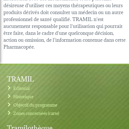
désireuse d'utiliser ces moyens thérapeutiques ou leurs
produits dérivés doit consulter un médecin ou un autre
professionnel de santé qualifié. TRAMIL n'est
aucunement responsable pour l'utilisation qui pourrait
être faite, dans le cadre d'une quelconque décision,
action ou omission, de l'information contenue dans cette
Pharmacopée.
TRAMIL
Editorial
Historique
Objectif du programme
Zones concernées (carte)
Tramilothèque