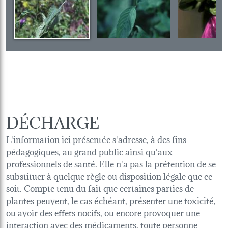
DÉCHARGE
L'information ici présentée s'adresse, à des fins
pédagogiques, au grand public ainsi qu'aux
professionnels de santé. Elle n'a pas la prétention de se
substituer à quelque règle ou disposition légale que ce
soit. Compte tenu du fait que certaines parties de
plantes peuvent, le cas échéant, présenter une toxicité,
ou avoir des effets nocifs, ou encore provoquer une
interaction avec des médicaments, toute personne