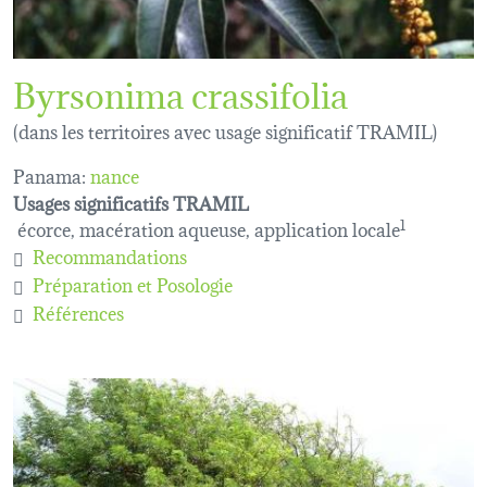
Byrsonima crassifolia
(dans les territoires avec usage significatif TRAMIL)
Panama:
nance
Usages significatifs TRAMIL
écorce, macération aqueuse, application locale
1
Recommandations
Préparation et Posologie
Références