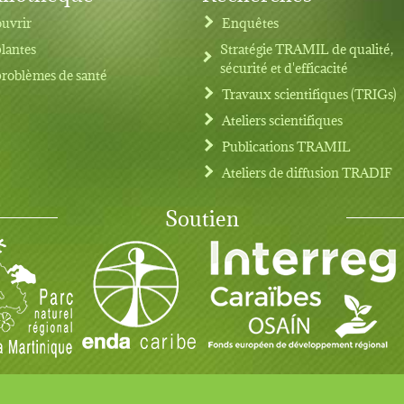
uvrir
Enquêtes
plantes
Stratégie TRAMIL de qualité,
sécurité et d'efficacité
problèmes de santé
Travaux scientifiques (TRIGs)
Ateliers scientifiques
Publications TRAMIL
Ateliers de diffusion TRADIF
Soutien