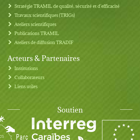
Stratégie TRAMIL de qualité, sécurité et d'efficacité
Travaux scientifiques (TRIGs)
Ateliers scientifiques
Publications TRAMIL
Ateliers de diffusion TRADIF
Acteurs & Partenaires
Institutions
Collaborateurs
Liens utiles
Soutien