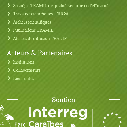
Stratégie TRAMIL de qualité, sécurité et d'efficacité
Travaux scientifiques (TRIGs)
Ateliers scientifiques
Publications TRAMIL
Ateliers de diffusion TRADIF
Acteurs & Partenaires
Institutions
Collaborateurs
Liens utiles
Soutien